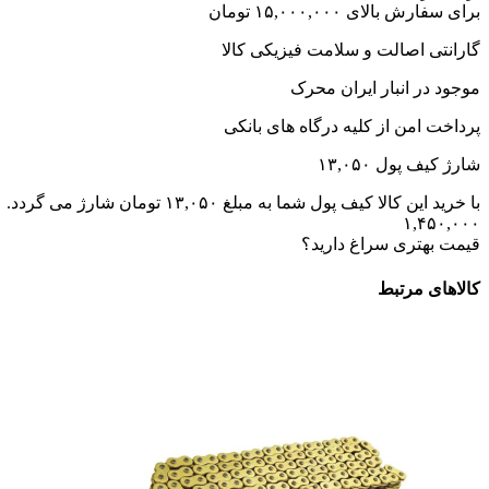
برای سفارش بالای ۱۵,۰۰۰,۰۰۰ تومان
گارانتی اصالت و سلامت فیزیکی کالا
موجود در انبار ایران محرک
پرداخت امن از کلیه درگاه های بانکی
شارژ کیف پول ۱۳,۰۵۰
با خرید این کالا کیف پول شما به مبلغ ۱۳,۰۵۰ تومان شارژ می گردد.
۱,۴۵۰,۰۰۰
قیمت بهتری سراغ دارید؟
کالاهای مرتبط