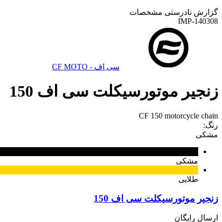
گزارش نادرستی مشخصات
IMP-140308
سی اف - CF MOTO
زنجیر موتورسیکلت سی اف 150
CF 150 motorcycle chain
رنگ:
مشکی
مشکی
طلایی
زنجیر موتورسیکلت سی اف 150
ارسال رایگان