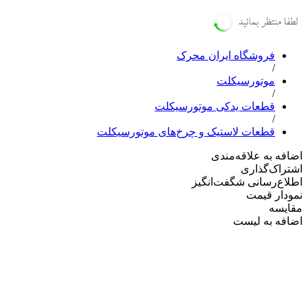
فروشگاه ایران محرک
/
موتورسیکلت
/
قطعات یدکی موتورسیکلت
/
قطعات لاستیک و چرخ‌های موتورسیکلت
اضافه به علاقه‌مندی
اشتراک‌گذاری
‌اطلاع‌رسانی شگفت‌انگیز
‌نمودار قیمت
‌مقایسه
‌اضافه به لیست